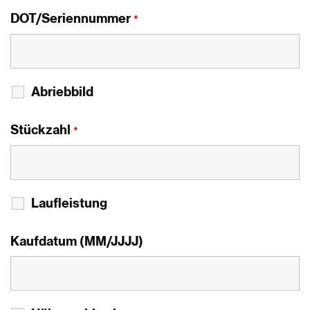
DOT/Seriennummer
*
Abriebbild
Stückzahl
*
Laufleistung
Kaufdatum (MM/JJJJ)