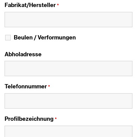
Fabrikat/Hersteller
*
Beulen / Verformungen
Abholadresse
Telefonnummer
*
Profilbezeichnung
*