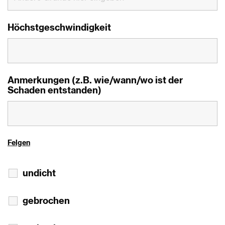
Höchstgeschwindigkeit
Anmerkungen (z.B. wie/wann/wo ist der
Schaden entstanden)
Felgen
undicht
gebrochen