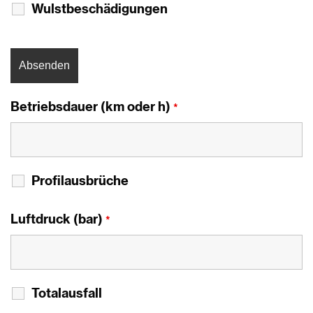
Wulstbeschädigungen
Betriebsdauer (km oder h)
*
Profilausbrüche
Luftdruck (bar)
*
Totalausfall