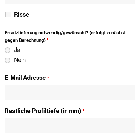
Risse
Ersatzlieferung notwendig/gewünscht? (erfolgt zunächst
gegen Berechnung)
*
Ja
Nein
E-Mail Adresse
*
Restliche Profiltiefe (in mm)
*