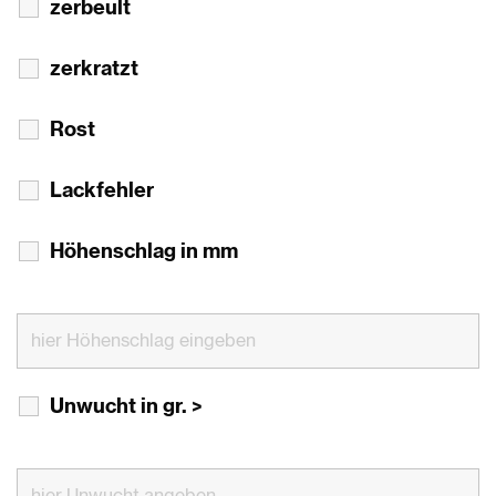
zerbeult
zerkratzt
Rost
Lackfehler
Höhenschlag in mm
Unwucht in gr. >