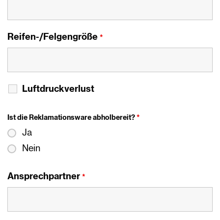
Reifen-/Felgengröße
*
Luftdruckverlust
Ist die Reklamationsware abholbereit?
*
Ja
Nein
Ansprechpartner
*