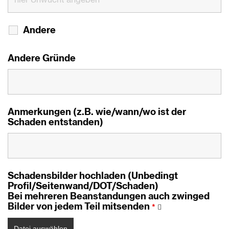
Andere
Andere Gründe
Anmerkungen (z.B. wie/wann/wo ist der
Schaden entstanden)
Schadensbilder hochladen (Unbedingt
Profil/Seitenwand/DOT/Schaden)
Bei mehreren Beanstandungen auch zwinged
Bilder von jedem Teil mitsenden
*
Datei auswählen