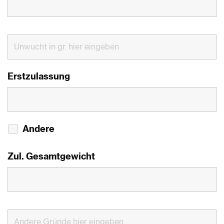
Erstzulassung
Andere
Zul. Gesamtgewicht